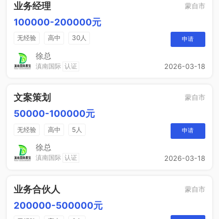
业务经理
蒙自市
100000-200000元
无经验
高中
30人
申请
徐总
滇南国际
认证
2026-03-18
文案策划
蒙自市
50000-100000元
无经验
高中
5人
申请
徐总
滇南国际
认证
2026-03-18
业务合伙人
蒙自市
200000-500000元