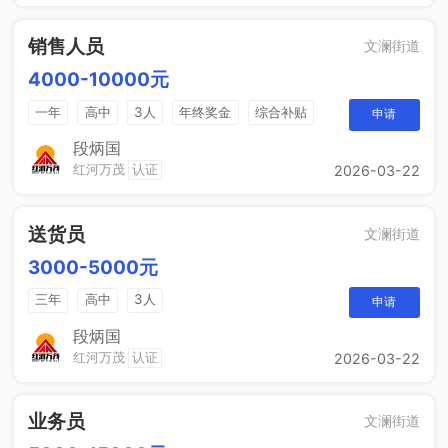
销售人员
文澜街道
4000-10000元
一年
高中
3人
年终奖金
综合补贴
申请
奖励计划
段炳国
红河万茂
认证
2026-03-22
送货员
文澜街道
3000-5000元
三年
高中
3人
申请
段炳国
红河万茂
认证
2026-03-22
业务员
文澜街道