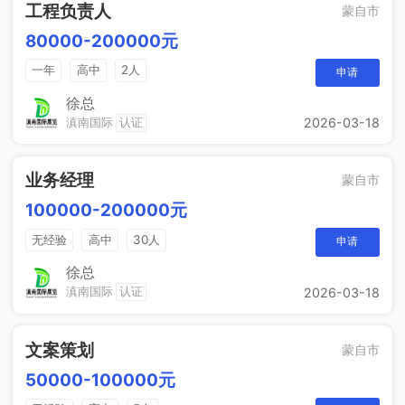
工程负责人
蒙自市
80000-200000元
一年
高中
2人
申请
徐总
滇南国际
认证
2026-03-18
业务经理
蒙自市
100000-200000元
无经验
高中
30人
申请
徐总
滇南国际
认证
2026-03-18
文案策划
蒙自市
50000-100000元