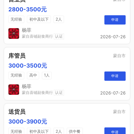
2800-3500元
无经验
初中及以下
2人
申请
杨菲
蒙自喜铺副食商行
认证
2026-07-26
库管员
蒙自市
3000-3500元
无经验
高中
1人
申请
杨菲
蒙自喜铺副食商行
认证
2026-07-26
送货员
蒙自市
3000-3900元
无经验
初中及以下
2人
供中餐
申请