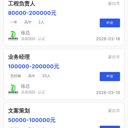
工程负责人
蒙自市
80000-200000元
一年
高中
2人
申请
徐总
滇南国际
认证
2026-03-18
业务经理
蒙自市
100000-200000元
无经验
高中
30人
申请
徐总
滇南国际
认证
2026-03-18
文案策划
蒙自市
50000-100000元