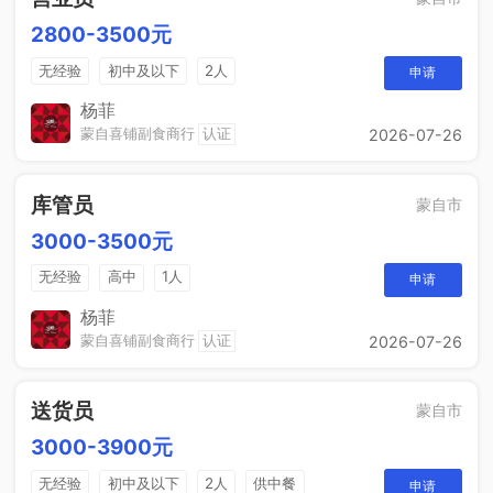
2800-3500元
无经验
初中及以下
2人
申请
杨菲
蒙自喜铺副食商行
认证
2026-07-26
库管员
蒙自市
3000-3500元
无经验
高中
1人
申请
杨菲
蒙自喜铺副食商行
认证
2026-07-26
送货员
蒙自市
3000-3900元
无经验
初中及以下
2人
供中餐
申请