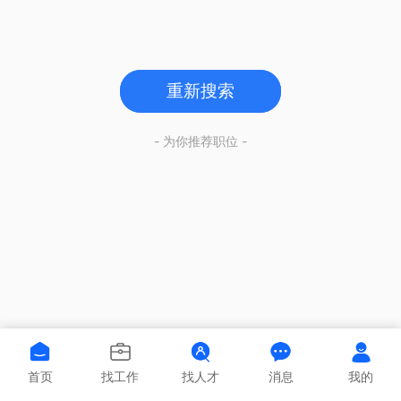
重新搜索
- 为你推荐职位 -
首页
找工作
找人才
消息
我的