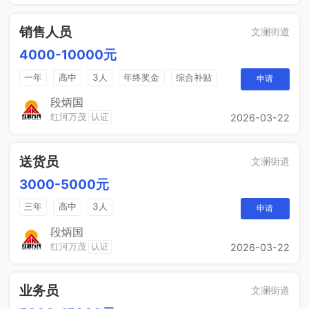
销售人员
文澜街道
4000-10000元
一年
高中
3人
年终奖金
综合补贴
申请
奖励计划
段炳国
红河万茂
认证
2026-03-22
送货员
文澜街道
3000-5000元
三年
高中
3人
申请
段炳国
红河万茂
认证
2026-03-22
业务员
文澜街道