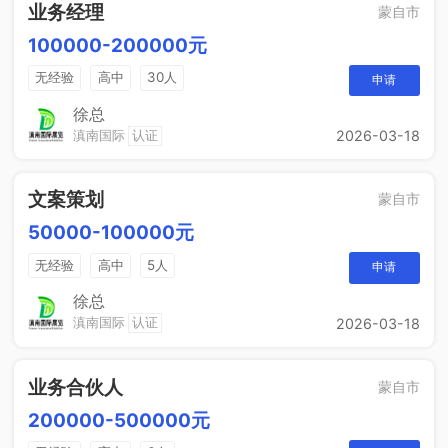
业务经理
蒙自市
100000-200000元
无经验
高中
30人
申请
徐总
滇南国际
认证
2026-03-18
文案策划
蒙自市
50000-100000元
无经验
高中
5人
申请
徐总
滇南国际
认证
2026-03-18
业务合伙人
蒙自市
200000-500000元