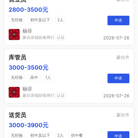
2800-3500元
无经验
初中及以下
2人
申请
杨菲
蒙自喜铺副食商行
认证
2026-07-26
库管员
蒙自市
3000-3500元
无经验
高中
1人
申请
杨菲
蒙自喜铺副食商行
认证
2026-07-26
送货员
蒙自市
3000-3900元
无经验
初中及以下
2人
供中餐
申请