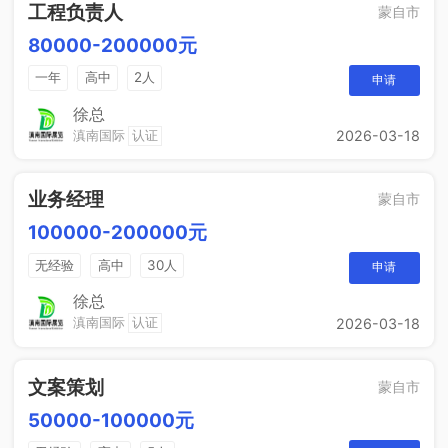
工程负责人
蒙自市
80000-200000元
一年
高中
2人
申请
徐总
滇南国际
认证
2026-03-18
业务经理
蒙自市
100000-200000元
无经验
高中
30人
申请
徐总
滇南国际
认证
2026-03-18
文案策划
蒙自市
50000-100000元