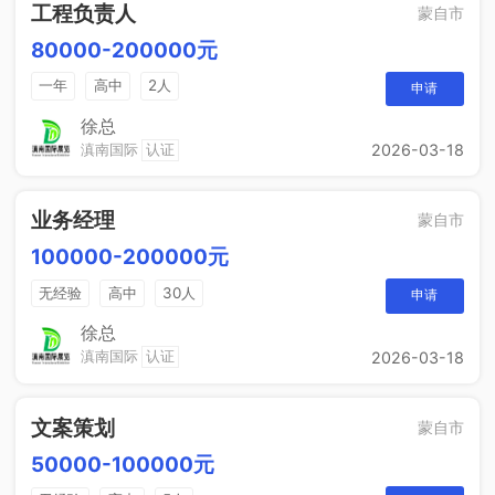
工程负责人
蒙自市
80000-200000元
一年
高中
2人
申请
徐总
滇南国际
认证
2026-03-18
业务经理
蒙自市
100000-200000元
无经验
高中
30人
申请
徐总
滇南国际
认证
2026-03-18
文案策划
蒙自市
50000-100000元