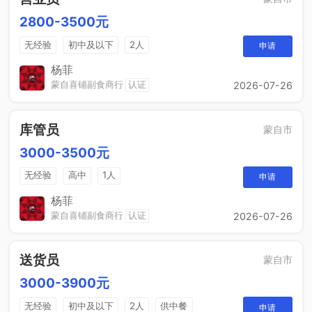
2800-3500元
无经验
初中及以下
2人
申请
杨菲
蒙自喜铺副食商行
认证
2026-07-26
库管员
蒙自市
3000-3500元
无经验
高中
1人
申请
杨菲
蒙自喜铺副食商行
认证
2026-07-26
送货员
蒙自市
3000-3900元
无经验
初中及以下
2人
供中餐
申请