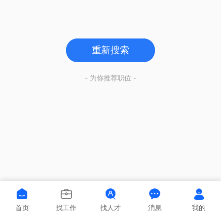
重新搜索
- 为你推荐职位 -
首页
找工作
找人才
消息
我的