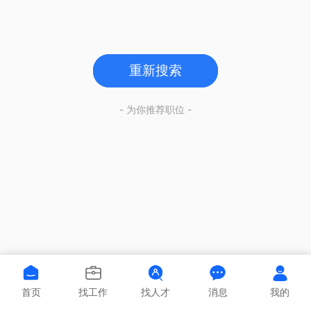
重新搜索
- 为你推荐职位 -
首页
找工作
找人才
消息
我的