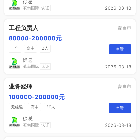
徐总
滇南国际
认证
2026-03-18
工程负责人
蒙自市
80000-200000元
一年
高中
2人
申请
徐总
滇南国际
认证
2026-03-18
业务经理
蒙自市
100000-200000元
无经验
高中
30人
申请
徐总
滇南国际
认证
2026-03-18