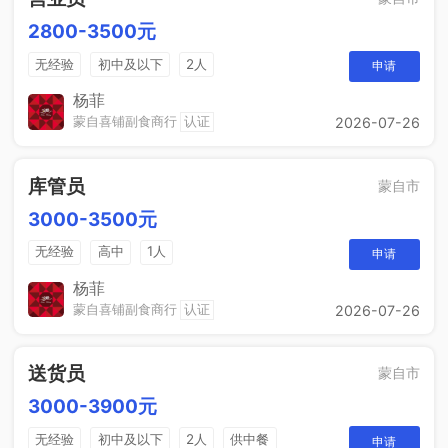
2800-3500元
无经验
初中及以下
2人
申请
杨菲
蒙自喜铺副食商行
认证
2026-07-26
库管员
蒙自市
3000-3500元
无经验
高中
1人
申请
杨菲
蒙自喜铺副食商行
认证
2026-07-26
送货员
蒙自市
3000-3900元
无经验
初中及以下
2人
供中餐
申请