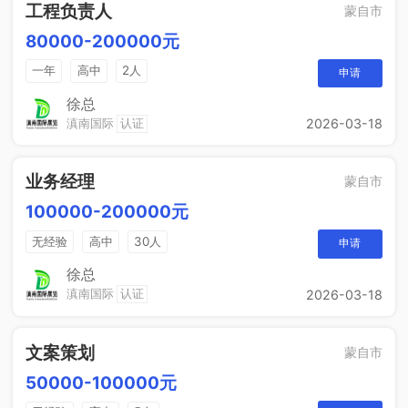
工程负责人
蒙自市
80000-200000元
一年
高中
2人
申请
徐总
滇南国际
认证
2026-03-18
业务经理
蒙自市
100000-200000元
无经验
高中
30人
申请
徐总
滇南国际
认证
2026-03-18
文案策划
蒙自市
50000-100000元