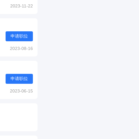
2023-11-22
申请职位
2023-08-16
申请职位
2023-06-15