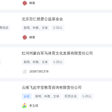
柳絮
北京百仁慈爱公益基金会
费培训
新闻、科教、文体
1-20人
柳絮
红河州蒙自军马体育文化发展有限责任公司
新闻、科教、文体
1-20人
18387391378
云南飞起学堂教育咨询有限责任公司
认证
新闻、科教、文体
民营企业
1-20人
李玉琪