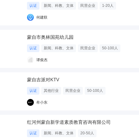
认证
新闻、科教、文体
民营企业
1-20人
何建联
蒙自市奥林国苑幼儿园
认证
新闻、科教、文体
民营企业
50-100人
谭俊杰
蒙自吉派对KTV
认证
其他行业
民营企业
50-100人
牟小东
红河州蒙自新学道素质教育咨询有限公司
认证
新闻、科教、文体
20-50人