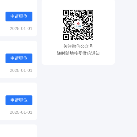
申请职位
2025-01-01
关注微信公众号
随时随地接受微信通知
申请职位
2025-01-01
申请职位
2025-01-01