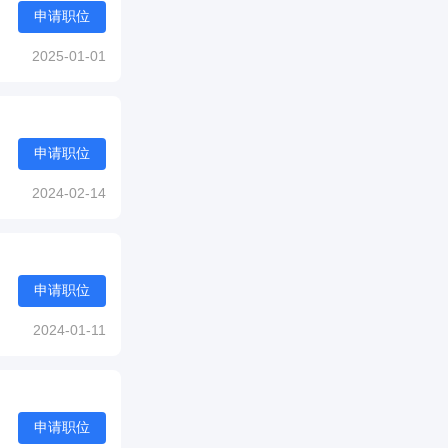
申请职位
2025-01-01
申请职位
2024-02-14
申请职位
2024-01-11
申请职位