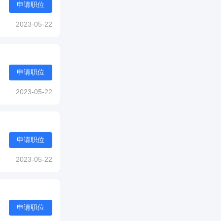
申请职位
2023-05-22
申请职位
2023-05-22
申请职位
2023-05-22
申请职位