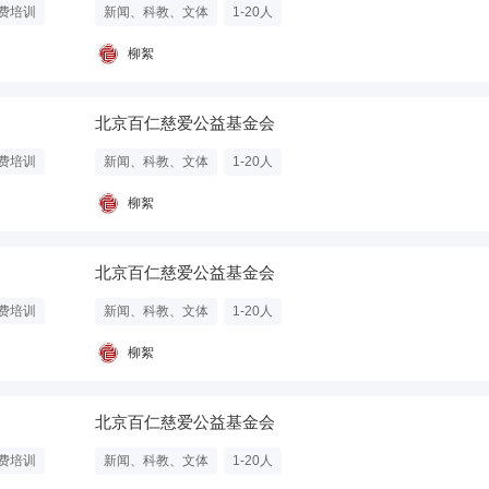
费培训
新闻、科教、文体
1-20人
柳絮
北京百仁慈爱公益基金会
费培训
新闻、科教、文体
1-20人
柳絮
北京百仁慈爱公益基金会
费培训
新闻、科教、文体
1-20人
柳絮
北京百仁慈爱公益基金会
费培训
新闻、科教、文体
1-20人