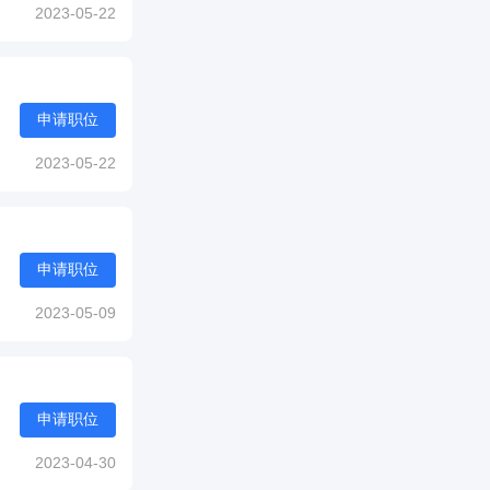
2023-05-22
申请职位
2023-05-22
申请职位
2023-05-09
申请职位
2023-04-30