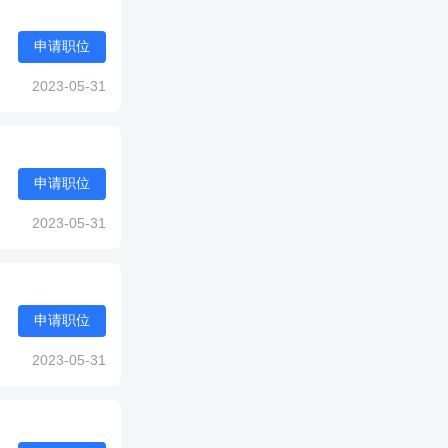
申请职位
2023-05-31
申请职位
2023-05-31
申请职位
2023-05-31