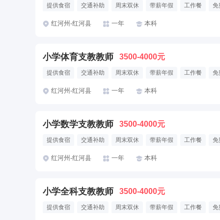
提供食宿
交通补助
周末双休
带薪年假
工作餐
免
红河州-红河县
一年
本科
小学体育支教教师
3500-4000元
提供食宿
交通补助
周末双休
带薪年假
工作餐
免
红河州-红河县
一年
本科
小学数学支教教师
3500-4000元
提供食宿
交通补助
周末双休
带薪年假
工作餐
免
红河州-红河县
一年
本科
小学全科支教教师
3500-4000元
提供食宿
交通补助
周末双休
带薪年假
工作餐
免