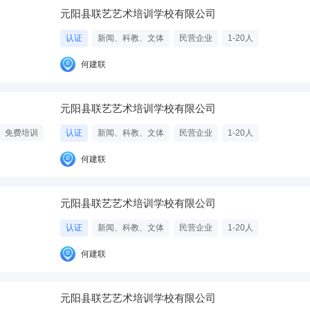
元阳县联艺艺术培训学校有限公司
认证
新闻、科教、文体
民营企业
1-20人
何建联
元阳县联艺艺术培训学校有限公司
免费培训
认证
新闻、科教、文体
民营企业
1-20人
何建联
元阳县联艺艺术培训学校有限公司
认证
新闻、科教、文体
民营企业
1-20人
何建联
元阳县联艺艺术培训学校有限公司