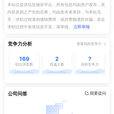
本站仅提供信息储存平台，所有信息均由用户发布，其
内容及因之产生的后果，均由发布者承担，与本站无
关；求职过程请勿缴纳费用，保持警惕谨防诈骗；若在
求职过程中发现信息不实，请举报。
立即举报
竞争力分析
查看我的竞争力
169
2
?
职位浏览数
投递人数
你的竞争力
公司问答
我要提问