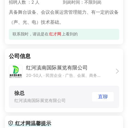
招聘人数 ：2 人
到岗时间：不限到岗
具备舞台设备、会议会展运营管理能力、有一定的设备
（声、光、电）技术基础。
联系我时，请说是在
红才网
上看到的
公司信息
红河滇南国际展览有限公司
20-50人
· 民营企业 ·
广告、会展、商务、传媒
徐总
直聊
红河滇南国际展览有限公司
红才网温馨提示