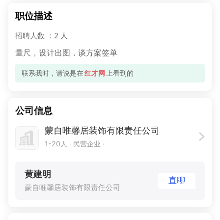
职位描述
招聘人数 ：2 人
量尺，设计出图，谈方案签单
联系我时，请说是在
红才网
上看到的
公司信息
蒙自唯馨居装饰有限责任公司
1-20人
· 民营企业 ·
黄建明
直聊
蒙自唯馨居装饰有限责任公司