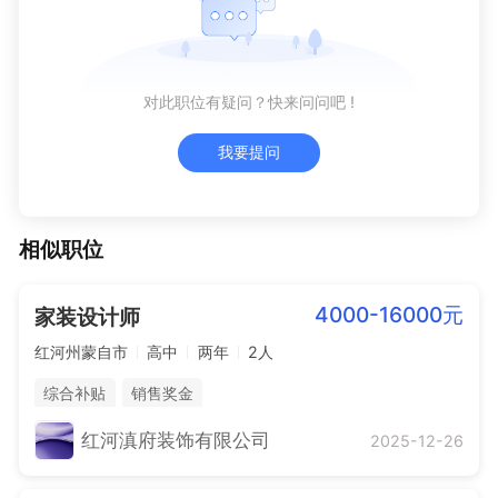
对此职位有疑问？快来问问吧 !
我要提问
相似职位
4000-16000元
家装设计师
红河州蒙自市
高中
两年
2人
综合补贴
销售奖金
红河滇府装饰有限公司
2025-12-26