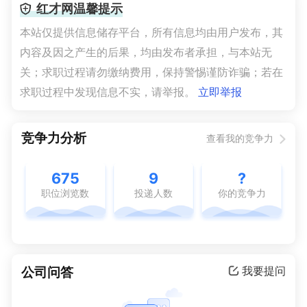
红才网温馨提示
本站仅提供信息储存平台，所有信息均由用户发布，其
内容及因之产生的后果，均由发布者承担，与本站无
关；求职过程请勿缴纳费用，保持警惕谨防诈骗；若在
求职过程中发现信息不实，请举报。
立即举报
竞争力分析
查看我的竞争力
675
9
?
职位浏览数
投递人数
你的竞争力
公司问答
我要提问