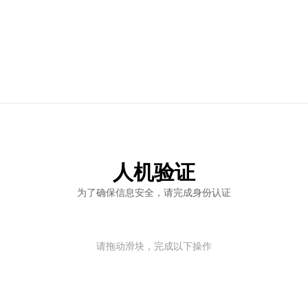
人机验证
为了确保信息安全，请完成身份认证
请拖动滑块，完成以下操作