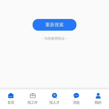
重新搜索
- 为你推荐职位 -
首页
找工作
找人才
消息
我的