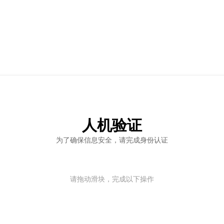
人机验证
为了确保信息安全，请完成身份认证
请拖动滑块，完成以下操作