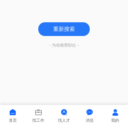
重新搜索
- 为你推荐职位 -
首页
找工作
找人才
消息
我的