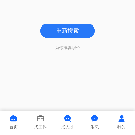
重新搜索
- 为你推荐职位 -
首页
找工作
找人才
消息
我的