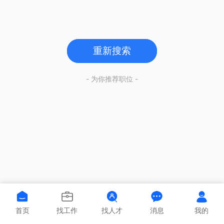
重新搜索
- 为你推荐职位 -
首页
找工作
找人才
消息
我的