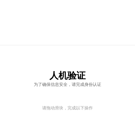
人机验证
为了确保信息安全，请完成身份认证
请拖动滑块，完成以下操作