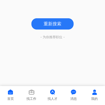
重新搜索
- 为你推荐职位 -
首页
找工作
找人才
消息
我的