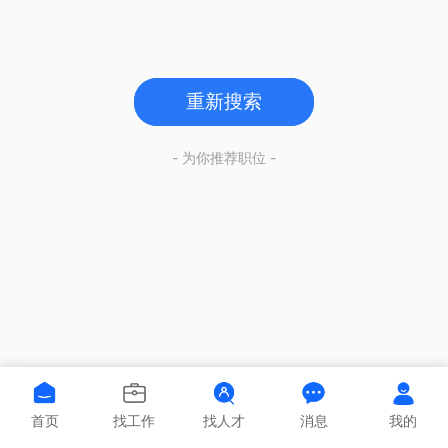
重新搜索
- 为你推荐职位 -
首页
找工作
找人才
消息
我的