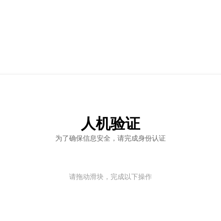
人机验证
为了确保信息安全，请完成身份认证
请拖动滑块，完成以下操作