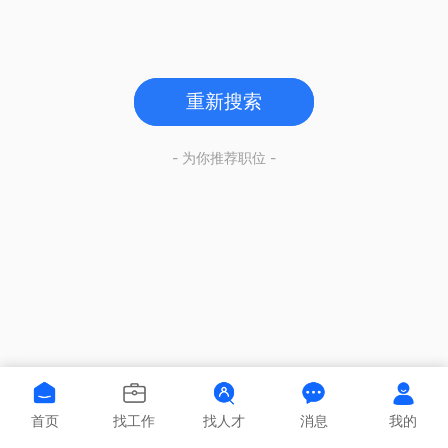
重新搜索
- 为你推荐职位 -
首页
找工作
找人才
消息
我的