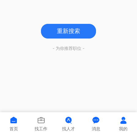
重新搜索
- 为你推荐职位 -
首页
找工作
找人才
消息
我的